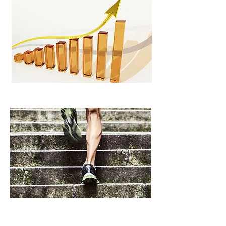
Mejoras de Rendimiento Profesional
Rendimiento Deportivo