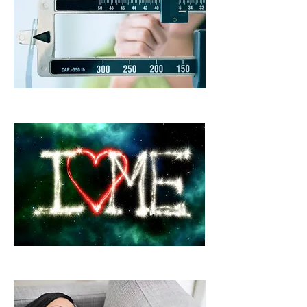
Pérdida de Peso
Autoestima