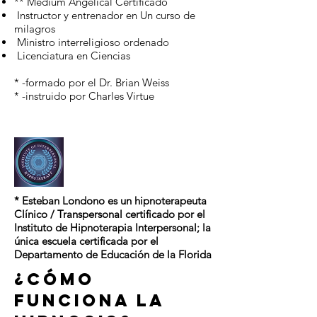
** Medium Angelical Certificado
Instructor y entrenador en Un curso de
milagros
Ministro interreligioso ordenado
Licenciatura en Ciencias
* -formado por el Dr. Brian Weiss
* -instruido por Charles Virtue
miamihypnotherapy.com
* Esteban Londono es un hipnoterapeuta
Clínico / Transpersonal certificado por el
Instituto de Hipnoterapia Interpersonal; la
única escuela certificada por el
Departamento de Educación de la Florida
¿Cómo
funciona la