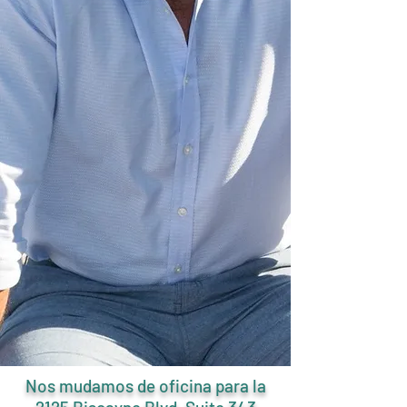
Nos mudamos de oficina para la