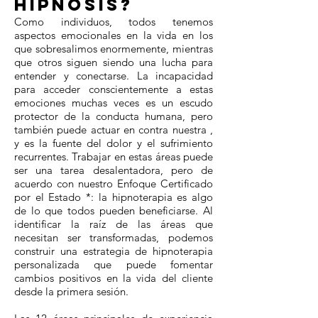
hipnosis?
Como individuos, todos tenemos
aspectos emocionales en la vida en los
que sobresalimos enormemente, mientras
que otros siguen siendo una lucha para
entender y conectarse. La incapacidad
para acceder conscientemente a estas
emociones muchas veces es un escudo
protector de la conducta humana, pero
también puede actuar en contra nuestra ,
y es la fuente del dolor y el sufrimiento
recurrentes. Trabajar en estas áreas puede
ser una tarea desalentadora, pero de
acuerdo con nuestro Enfoque Certificado
por el Estado *: la hipnoterapia es algo
de lo que todos pueden beneficiarse. Al
identificar la raíz de las áreas que
necesitan ser transformadas, podemos
construir una estrategia de hipnoterapia
personalizada que puede fomentar
cambios positivos en la vida del cliente
desde la primera sesión.