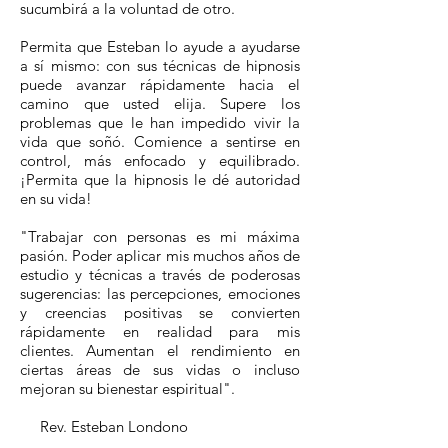
sucumbirá a la voluntad de otro.
Permita que Esteban lo ayude a ayudarse
a sí mismo: con sus técnicas de hipnosis
puede avanzar rápidamente hacia el
camino que usted elija. Supere los
problemas que le han impedido vivir la
vida que soñó. Comience a sentirse en
control, más enfocado y equilibrado.
¡Permita que la hipnosis le dé autoridad
en su vida!
"Trabajar con personas es mi máxima
pasión. Poder aplicar mis muchos años de
estudio y técnicas a través de poderosas
sugerencias: las percepciones, emociones
y creencias positivas se convierten
rápidamente en realidad para mis
clientes. Aumentan el rendimiento en
ciertas áreas de sus vidas o incluso
mejoran su bienestar espiritual".
Rev. Esteban Londono